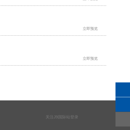
立即预览
立即预览
关注J9国际站登录